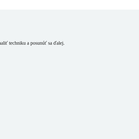
aliť techniku a posunúť sa ďalej.